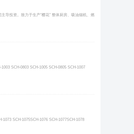
团主导投资。致力于生产“樱花” 整体厨房、吸油烟机、燃
3 SCH-0803 SCH-1005 SCH-0805 SCH-1007
73 SCH-1075SCH-1076 SCH-1077SCH-1078