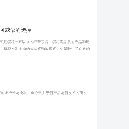
可或缺的选择
依归”是樱花一直以来的经营宗旨，樱花高品质的产品和周
，樱花推出全新的体验式购物模式，更是吸引了众多的
断追求成长与突破，全心致力于新产品与新技术的研发，