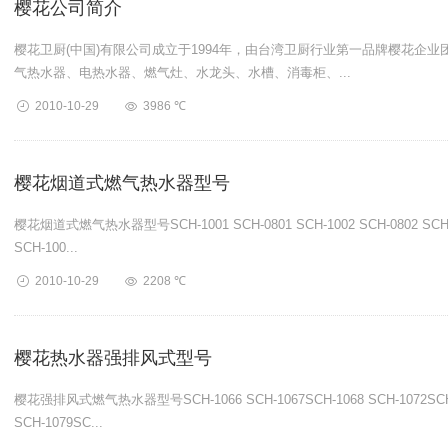
樱花公司简介
樱花卫厨(中国)有限公司成立于1994年，由台湾卫厨行业第一品牌樱花企业
气热水器、电热水器、燃气灶、水龙头、水槽、消毒柜、...
2010-10-29
3986 ℃
樱花烟道式燃气热水器型号
樱花烟道式燃气热水器型号SCH-1001 SCH-0801 SCH-1002 SCH-0802 SCH-100
SCH-100...
2010-10-29
2208 ℃
樱花热水器强排风式型号
樱花强排风式燃气热水器型号SCH-1066 SCH-1067SCH-1068 SCH-1072SCH-10
SCH-1079SC...