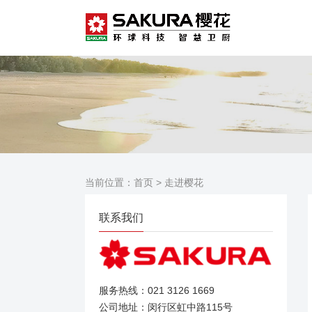
当前位置：
首页
>
走进樱花
联系我们
服务热线：021 3126 1669
公司地址：闵行区虹中路115号