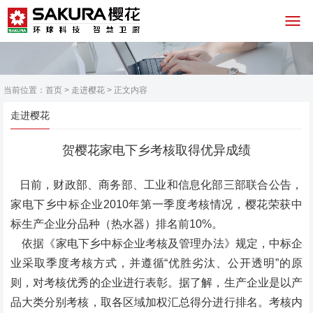
当前位置：
首页
>
走进樱花
> 正文内容
走进樱花
贺樱花家电下乡考核取得优异成绩
日前，财政部、商务部、工业和信息化部三部联合公告，
家电下乡中标企业2010年第一季度考核情况，樱花荣获中
标生产企业分品种（热水器）排名前10%。
依据《家电下乡中标企业考核及管理办法》规定，中标企
业采取季度考核方式，并遵循“优胜劣汰、公开透明”的原
则，对考核优秀的企业进行表彰。据了解，生产企业是以产
品大类分别考核，取各区域加权汇总得分进行排名。考核内