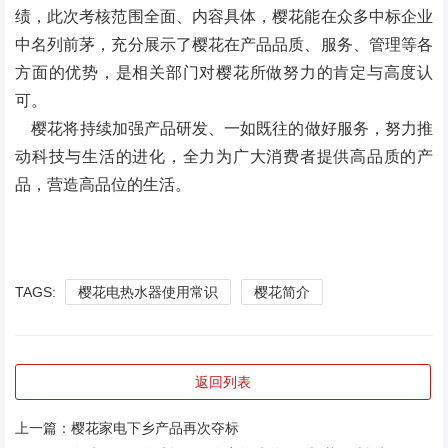
绩，此次考核范围全面、内容具体，樱花能在众多中标企业
中名列前茅，充分展示了樱花在产品品质、服务、管理等各
方面的优势，是相关部门对樱花所做努力的肯定与高度认
可。
樱花将持续加强产品研发、一如既往的做好服务，努力推
动科技与生活的进化，全力为广大消费者提供高品质的产
品，营造高品位的生活。
TAGS:
樱花电热水器使用常识
樱花简介
返回列表
上一篇：
樱花家电下乡产品再次夺标