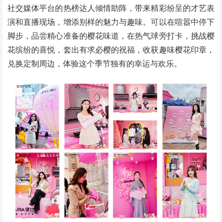
社交媒体平台的热榜达人倾情助阵，带来精彩纷呈的才艺表
演和直播现场，增添别样的魅力与趣味。可以在喧嚣中停下
脚步，品尝精心准备的樱花味道，在热气球旁打卡，挑战樱
花缤纷的喜悦，套出有求必樱的祝福，收获趣味樱花印章，
兑换定制周边，体验这个季节独有的幸运与欢乐。