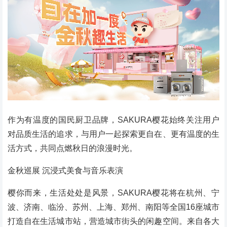
作为有温度的国民厨卫品牌，SAKURA樱花始终关注用户
对品质生活的追求，与用户一起探索更自在、更有温度的生
活方式，共同点燃秋日的浪漫时光。
金秋巡展 沉浸式美食与音乐表演
樱你而来，生活处处是风景，SAKURA樱花将在杭州、宁
波、济南、临汾、苏州、上海、郑州、南阳等全国16座城市
打造自在生活城市站，营造城市街头的闲趣空间。来自各大