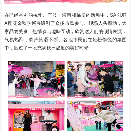
在已经举办的杭州、宁波、济南和临汾的活动中，SAKUR
A樱花金秋季巡展吸引了众多市民参与。现场人头攒动，大
家品尝美食，热情参与趣味互动，欣赏达人们的倾情表演，
气氛热烈，欢声笑语不断。各地市民们在轻松愉悦的氛围
中，度过了一段充满秋日温度的美好时光。