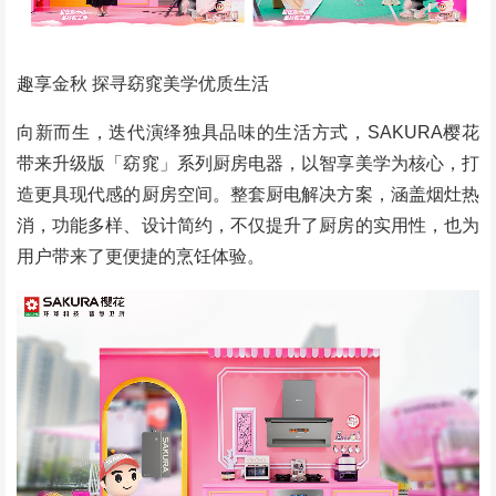
趣享金秋 探寻窈窕美学优质生活
向新而生，迭代演绎独具品味的生活方式，SAKURA樱花
带来升级版「窈窕」系列厨房电器，以智享美学为核心，打
造更具现代感的厨房空间。整套厨电解决方案，涵盖烟灶热
消，功能多样、设计简约，不仅提升了厨房的实用性，也为
用户带来了更便捷的烹饪体验。