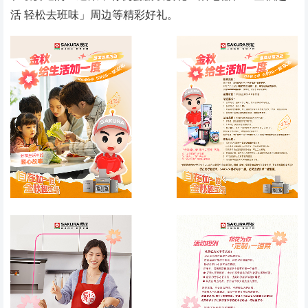
活 轻松去班味」周边等精彩好礼。