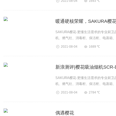
2021-08-04
1693 ℃
暖通硬核荣耀，SAKURA樱
SAKURA樱花-更懂生活需求的专业厨
机、燃气灶、消毒柜、保洁柜、电蒸箱、
卫厨产品。...
2021-08-04
1689 ℃
新浪测评|樱花吸油烟机SCR-
SAKURA樱花-更懂生活需求的专业厨
机、燃气灶、消毒柜、保洁柜、电蒸箱、
卫厨产品。...
2021-08-04
2784 ℃
偶遇樱花