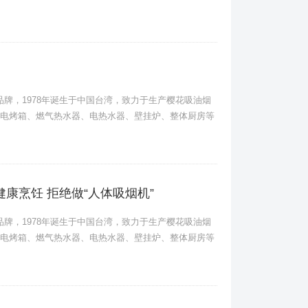
卫品牌，1978年诞生于中国台湾，致力于生产樱花吸油烟
电烤箱、燃气热水器、电热水器、壁挂炉、整体厨房等
：健康烹饪 拒绝做“人体吸烟机”
卫品牌，1978年诞生于中国台湾，致力于生产樱花吸油烟
电烤箱、燃气热水器、电热水器、壁挂炉、整体厨房等