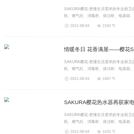
SAKURA樱花-更懂生活需求的专业厨
机、燃气灶、消毒柜、保洁柜、电蒸箱、
卫厨产品。...
2021-08-04
2163 ℃
情暖冬日 花香满屋——樱花SH
SAKURA樱花-更懂生活需求的专业厨
机、燃气灶、消毒柜、保洁柜、电蒸箱、
卫厨产品。...
2021-08-04
1667 ℃
SAKURA樱花热水器再获家
SAKURA樱花-更懂生活需求的专业厨
机、燃气灶、消毒柜、保洁柜、电蒸箱、
卫厨产品。...
2021-08-04
1632 ℃