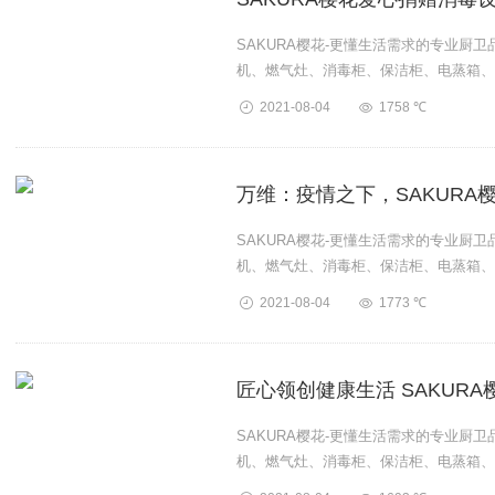
SAKURA樱花-更懂生活需求的专业厨
机、燃气灶、消毒柜、保洁柜、电蒸箱、
卫厨产品。...
2021-08-04
1758 ℃
万维：疫情之下，SAKURA
SAKURA樱花-更懂生活需求的专业厨
机、燃气灶、消毒柜、保洁柜、电蒸箱、
卫厨产品。...
2021-08-04
1773 ℃
匠心领创健康生活 SAKUR
SAKURA樱花-更懂生活需求的专业厨
机、燃气灶、消毒柜、保洁柜、电蒸箱、
卫厨产品。...