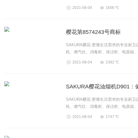
卫厨产品。...
2021-08-04
1606 ℃
樱花第8574243号商标
SAKURA樱花-更懂生活需求的专业厨
机、燃气灶、消毒柜、保洁柜、电蒸箱、
卫厨产品。...
2021-08-04
2392 ℃
SAKURA樱花油烟机D901
SAKURA樱花-更懂生活需求的专业厨
机、燃气灶、消毒柜、保洁柜、电蒸箱、
卫厨产品。...
2021-08-04
1747 ℃