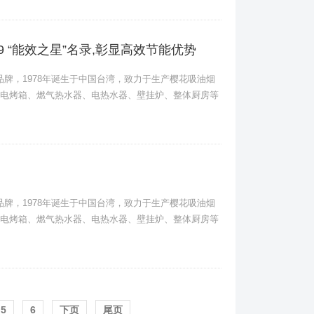
19 “能效之星”名录,彰显高效节能优势
卫品牌，1978年诞生于中国台湾，致力于生产樱花吸油烟
电烤箱、燃气热水器、电热水器、壁挂炉、整体厨房等
卫品牌，1978年诞生于中国台湾，致力于生产樱花吸油烟
电烤箱、燃气热水器、电热水器、壁挂炉、整体厨房等
5
6
下页
尾页