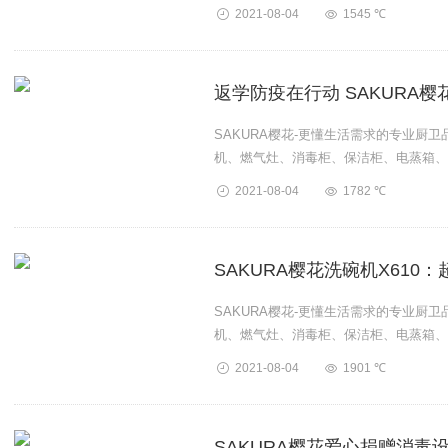
卫厨产品。...
2021-08-04
1545 ℃
返学防疫在行动 SAKURA
SAKURA樱花-更懂生活需求的专业厨
机、燃气灶、消毒柜、保洁柜、电蒸箱、
卫厨产品。...
2021-08-04
1782 ℃
SAKURA樱花洗碗机X610：
SAKURA樱花-更懂生活需求的专业厨
机、燃气灶、消毒柜、保洁柜、电蒸箱、
卫厨产品。...
2021-08-04
1901 ℃
SAKURA樱花爱心捐赠消毒