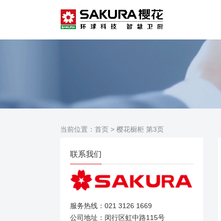
当前位置：
首页
> 樱花橱柜 第3页
联系我们
服务热线：021 3126 1669
公司地址：闵行区虹中路115号