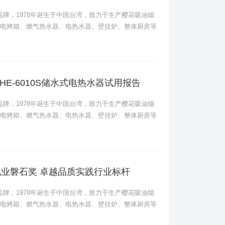
卫品牌，1978年诞生于中国台湾，致力于生产樱花吸油烟
电烤箱、燃气热水器、电热水器、壁挂炉、整体厨房等
E-6010S储水式电热水器试用报告
卫品牌，1978年诞生于中国台湾，致力于生产樱花吸油烟
电烤箱、燃气热水器、电热水器、壁挂炉、整体厨房等
电业磐石奖 卓越品质实践行业标杆
卫品牌，1978年诞生于中国台湾，致力于生产樱花吸油烟
电烤箱、燃气热水器、电热水器、壁挂炉、整体厨房等