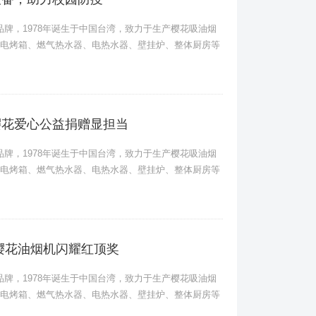
卫品牌，1978年诞生于中国台湾，致力于生产樱花吸油烟
电烤箱、燃气热水器、电热水器、壁挂炉、整体厨房等
樱花爱心公益捐赠显担当
卫品牌，1978年诞生于中国台湾，致力于生产樱花吸油烟
电烤箱、燃气热水器、电热水器、壁挂炉、整体厨房等
A樱花油烟机闪耀红顶奖
卫品牌，1978年诞生于中国台湾，致力于生产樱花吸油烟
电烤箱、燃气热水器、电热水器、壁挂炉、整体厨房等