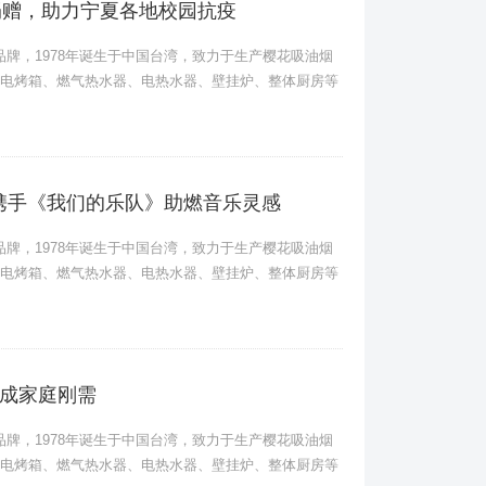
备捐赠，助力宁夏各地校园抗疫
卫品牌，1978年诞生于中国台湾，致力于生产樱花吸油烟
电烤箱、燃气热水器、电热水器、壁挂炉、整体厨房等
花携手《我们的乐队》助燃音乐灵感
卫品牌，1978年诞生于中国台湾，致力于生产樱花吸油烟
电烤箱、燃气热水器、电热水器、壁挂炉、整体厨房等
机成家庭刚需
卫品牌，1978年诞生于中国台湾，致力于生产樱花吸油烟
电烤箱、燃气热水器、电热水器、壁挂炉、整体厨房等