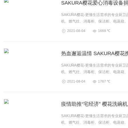
SAKURA樱花爱心消毒设
SAKURA樱花-更懂生活需求的专业厨
机、燃气灶、消毒柜、保洁柜、电蒸箱、
卫厨产品。...
2021-08-04
1669 ℃
热血邂逅温情 SAKURA樱
SAKURA樱花-更懂生活需求的专业厨
机、燃气灶、消毒柜、保洁柜、电蒸箱、
卫厨产品。...
2021-08-04
1767 ℃
疫情助推“宅经济” 樱花洗碗
SAKURA樱花-更懂生活需求的专业厨
机、燃气灶、消毒柜、保洁柜、电蒸箱、