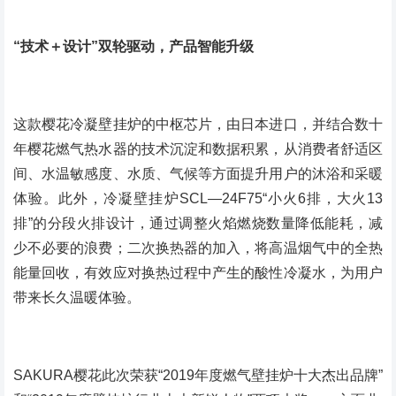
“技术＋设计”双轮驱动，产品智能升级
这款樱花冷凝壁挂炉的中枢芯片，由日本进口，并结合数十
年樱花燃气热水器的技术沉淀和数据积累，从消费者舒适区
间、水温敏感度、水质、气候等方面提升用户的沐浴和采暖
体验。此外，冷凝壁挂炉SCL—24F75“小火6排，大火13
排”的分段火排设计，通过调整火焰燃烧数量降低能耗，减
少不必要的浪费；二次换热器的加入，将高温烟气中的全热
能量回收，有效应对换热过程中产生的酸性冷凝水，为用户
带来长久温暖体验。
SAKURA樱花此次荣获“2019年度燃气壁挂炉十大杰出品牌”