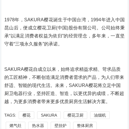
1978年，SAKURA樱花诞生于中国台湾，1994年进入中国
昆山后，便成立樱花卫厨(中国)股份有限公司。公司始终秉
承“以满足消费者权益为依归”的经营理念，多年来，一直坚
守着“三项永久服务”的承诺。
SAKURA樱花自成立以来，始终追求精益求精、苛求品质
的工匠精神，不断创造满足消费者需求的产品，为人们带来
舒适、智能的现代生活。未来，SAKURA樱花将立足中国
厨卫电器行业，坚持匠造、智造，以更优异的成绩，不断超
越，为更多消费者带来更多优质厨房生活解决方案。
TAGS:
樱花
SAKURA
樱花卫厨
油烟机
燃气灶
热水器
壁挂炉
整体厨房