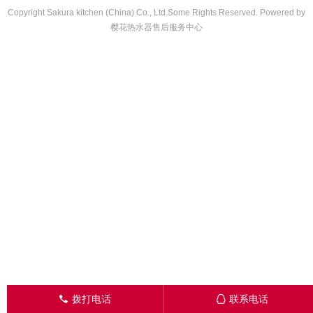
Copyright Sakura kitchen (China) Co., Ltd.Some Rights Reserved. Powered by
樱花热水器售后服务中心
拨打电话
联系电话
󦁁
󦊱