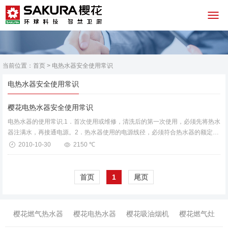
当前位置：
首页
> 电热水器安全使用常识
电热水器安全使用常识
樱花电热水器安全使用常识
电热水器的使用常识.1．首次使用或维修，清洗后的第一次使用，必须先将热水
器注满水，再接通电源。2．热水器使用的电源线径，必须符合热水器的额定电
流值要求。3．电源插座必须有可靠的接地线。4．严禁湿手拔电...
2010-10-30
2150 ℃
首页
1
尾页
樱花燃气热水器
樱花电热水器
樱花吸油烟机
樱花燃气灶