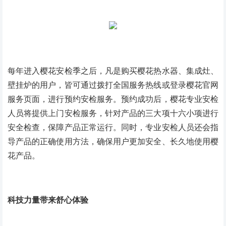
每年进入樱花安检季之后，凡是购买樱花热水器、集成灶、
壁挂炉的用户，皆可通过拨打全国服务热线或登录樱花官网
服务页面，进行预约安检服务。预约成功后，樱花专业安检
人员将提供上门安检服务，针对产品的三大项十六小项进行
安全检查，保障产品正常运行。同时，专业安检人员还会指
导产品的正确使用方法，确保用户更加安全、长久地使用樱
花产品。
科技力量带来舒心体验