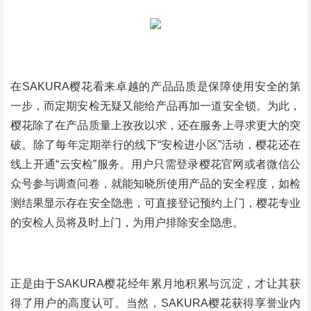
在SAKURA樱花看来卓越的产品品质是保障使用安全的第
一步，而定期安检无疑又能给产品再加一道安全锁。为此，
樱花除了在产品质量上孜孜以求，还在服务上寻求更大的突
破。除了每年定期举行的线下“安检进小区”活动，樱花还在
线上开通“云安检”服务。用户只需登录樱花官网或者微信公
众号参与调查问卷，就能知晓所使用产品的安全程度，如检
测结果显示存在安全隐患，可直接登记预约上门，樱花专业
的安检人员将及时上门，为用户排除安全隐患。
正是由于SAKURA樱花经年累月地积累与沉淀，才让其获
得了用户的高度认可。当然，SAKURA樱花获得享誉业内