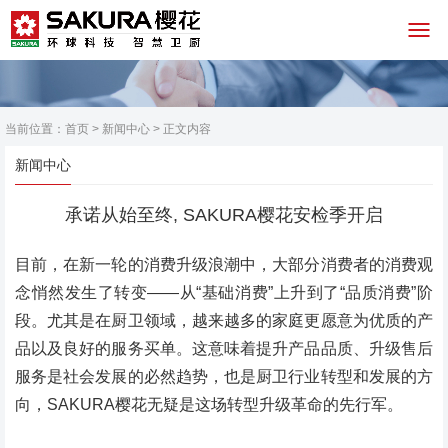
当前位置：
首页
>
新闻中心
> 正文内容
新闻中心
承诺从始至终, SAKURA樱花安检季开启
目前，在新一轮的消费升级浪潮中，大部分消费者的消费观
念悄然发生了转变——从“基础消费”上升到了“品质消费”阶
段。尤其是在厨卫领域，越来越多的家庭更愿意为优质的产
品以及良好的服务买单。这意味着提升产品品质、升级售后
服务是社会发展的必然趋势，也是厨卫行业转型和发展的方
向，SAKURA樱花无疑是这场转型升级革命的先行军。