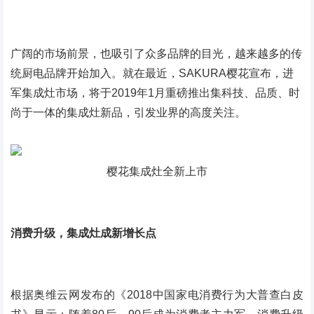
广阔的市场前景，也吸引了众多品牌的目光，越来越多的传
统厨电品牌开始加入。就在最近，SAKURA樱花宣布，进
军集成灶市场，将于2019年1月重磅推出集科技、品质、时
尚于一体的集成灶新品，引发业界的高度关注。
樱花集成灶全新上市
消费升级，集成灶成新增长点
根据奥维云网发布的《2018中国家电消费行为大普查白皮