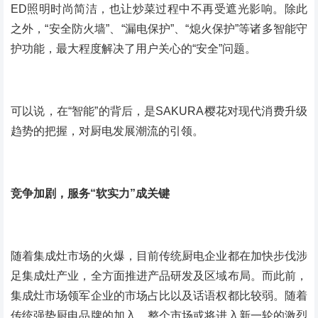
ED照明时尚简洁，也让炒菜过程中不再受遮光影响。除此
之外，“安全防火墙”、“漏电保护”、“熄火保护”等诸多智能守
护功能，最大程度解决了用户关心的“安全”问题。
可以说，在“智能”的背后，是SAKURA樱花对现代消费升级
趋势的把握，对厨电发展潮流的引领。
竞争加剧，服务“软实力”成关键
随着集成灶市场的火爆，目前传统厨电企业都在加快步伐涉
足集成灶产业，全方面推进产品研发及区域布局。而此前，
集成灶市场领军企业的市场占比以及话语权都比较弱。随着
传统强势厨电品牌的加入，整个市场或将进入新一轮的激烈