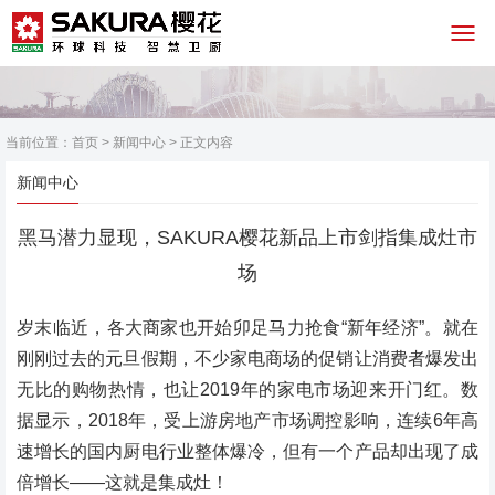
当前位置：
首页
>
新闻中心
> 正文内容
新闻中心
黑马潜力显现，SAKURA樱花新品上市剑指集成灶市
场
岁末临近，各大商家也开始卯足马力抢食“新年经济”。就在
刚刚过去的元旦假期，不少家电商场的促销让消费者爆发出
无比的购物热情，也让2019年的家电市场迎来开门红。数
据显示，2018年，受上游房地产市场调控影响，连续6年高
速增长的国内厨电行业整体爆冷，但有一个产品却出现了成
倍增长——这就是集成灶！