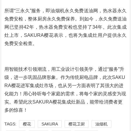
所谓“三永久”服务，即油烟机永久免费送油网，热水器永久
免费安检，整体厨房永久免费保养。到如今，永久免费送油
网已坚持42年，热水器免费安检也坚持了34年。此次集成
灶上市，SAKURA樱花表示，也将为集成灶用户提供永久
免费安全检查。
用智能技术引领潮流，用工业设计引领美学，通过“服务”升
级，进一步巩固品牌形象。作为传统厨电品牌，此次SAKU
RA樱花进军集成灶市场，也从另一方面表明了其强大的进
化能力！用心聆听每个家庭的需求，将每个家的灵感变为现
实。希望此次SAKURA樱花集成灶新品，能带给消费者更
多的惊喜！
TAGS:
樱花
SAKURA
樱花卫厨
油烟机