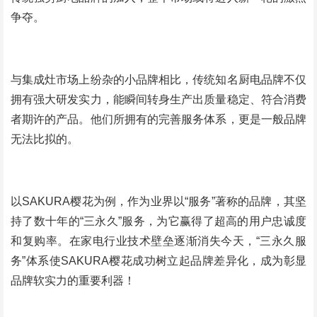
争夺。
与集成灶市场上纷杂的小品牌相比，传统知名厨电品牌不仅
拥有强大研发实力，能瞬间转身生产出质量稳定、符合消费
者期许的产品。他们所拥有的完善服务体系，更是一般品牌
无法比拟的。
以SAKURA樱花为例，作为业界以“服务”著称的品牌，其坚
持了数十年的“三永久”服务，为它赢得了超高的用户忠诚度
和复购率。在家电行业技术壁垒逐渐消失今天，“三永久服
务”体系使SAKURA樱花成功树立起品牌差异化，成为彰显
品牌软实力的重要利器！