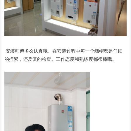
安装师傅多么认真哦。在安装过程中每一个螺帽都是仔细
的捏紧，还反复的检查。工作态度和熟练度都很棒哦。