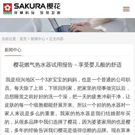
当前位置：
首页
>
新闻中心
> 正文内容
新闻中心
樱花燃气热水器试用报告－享受婴儿般的舒适
我是绍兴地区一个3岁宝宝的妈妈，也是一个普通的公司职
员。每天除了上班，下班回到家，把家里的琐事做完以后，
总想睡觉之前好好的洗一个澡，把一天的疲惫冲刷干净，让
皮肤的每一个细胞都能舒展开来。所以一个好的热水器对一
家人来说是多么的重要。我家的热水器是我们结婚那年买
的，从很多品牌中我们选择了樱花，因为婆婆家用的也是樱
花，多年的经验告诉我们樱花是值得信赖的品牌。现在算来