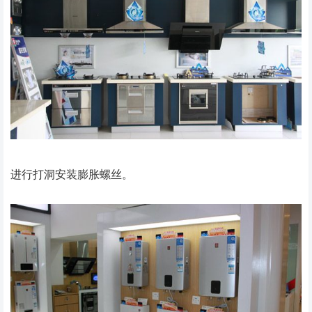
进行打洞安装膨胀螺丝。