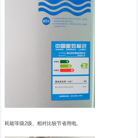
耗能等级2级。相对比较节省用电。