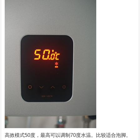
高效模式50度，最高可以调制70度水温。比较适合泡脚。