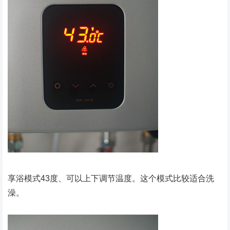
享浴模式43度、可以上下调节温度。这个模式比较适合洗
澡。