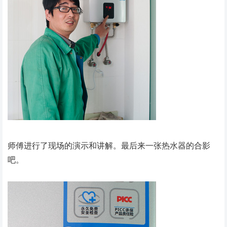
师傅进行了现场的演示和讲解。最后来一张热水器的合影
吧。