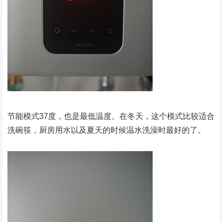
节能模式37度，也是最低温度。在冬天，这个模式比较适合
洗碗筷，厨房用水以及夏天的时候温水洗澡时最好的了。