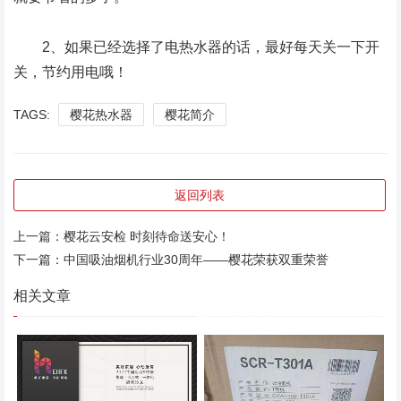
2、如果已经选择了电热水器的话，最好每天关一下开
关，节约用电哦！
TAGS:
樱花热水器
樱花简介
返回列表
上一篇：
樱花云安检 时刻待命送安心！
下一篇：
中国吸油烟机行业30周年——樱花荣获双重荣誉
相关文章