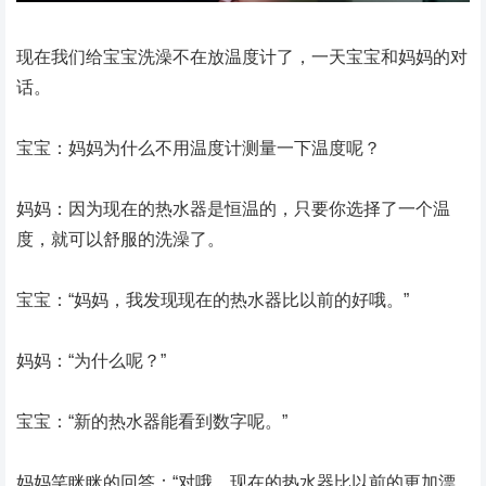
现在我们给宝宝洗澡不在放温度计了，一天宝宝和妈妈的对
话。
宝宝：妈妈为什么不用温度计测量一下温度呢？
妈妈：因为现在的热水器是恒温的，只要你选择了一个温
度，就可以舒服的洗澡了。
宝宝：“妈妈，我发现现在的热水器比以前的好哦。”
妈妈：“为什么呢？”
宝宝：“新的热水器能看到数字呢。”
妈妈笑眯眯的回答：“对哦，现在的热水器比以前的更加漂