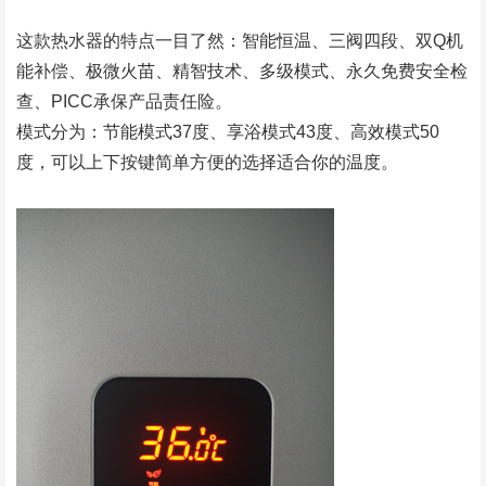
这款热水器的特点一目了然：智能恒温、三阀四段、双Q机
能补偿、极微火苗、精智技术、多级模式、永久免费安全检
查、PICC承保产品责任险。
模式分为：节能模式37度、享浴模式43度、高效模式50
度，可以上下按键简单方便的选择适合你的温度。