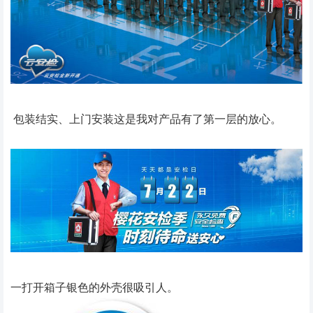
包装结实、上门安装这是我对产品有了第一层的放心。
一打开箱子银色的外壳很吸引人。