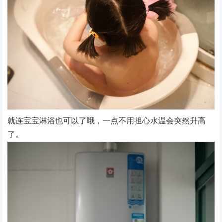
就连宝宝淋浴也可以了哦，一点不用担心水温会突然升高
了。