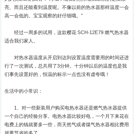
亮、而且还能看到温度呢。不像以前的热水器那样温度一会
高一会低的。宝宝观察的好仔细哦。”
经过一周多的试用，这款樱花 SCH-12E79 燃气热水器
适合我们家人。
对热水器温度从开启到达到设置温度需要用的时间还进
行了一次测试，总共用了3分钟。十分钟以后的温度也是我
们事先设置好的，恒温的标示一点也没有虚夸哦！
生活中的小常识：
1、对一些新装用户购买电热水器还是燃气热水器提供
一个自己的经验分享。电热水器比较好电，一个月下来花在
电费上的钱就要多一些，而天然气或者煤气热水器相比费用
就要节省的多了。