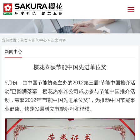
当前位置：
首页
>
新闻中心
> 正文内容
新闻中心
樱花喜获节能中国先进单位奖
5月份，由中国节能协会主办的2012第三届“节能中国推介活
动”已圆满落幕，樱花热水器公司成功参与节能中国推介活
动，荣获2012年“节能中国先进单位奖”，为推动中国节能事
业健康、快速发展树立节能标杆和楷模。