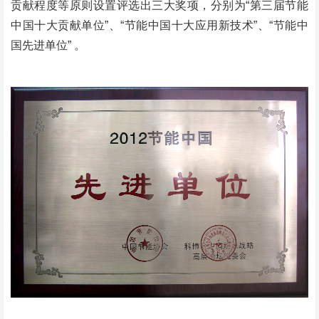
贡献程度等原则设置评选出三大奖项，分别为“第三届节能
中国十大贡献单位”、“节能中国十大应用新技术”、“节能中
国先进单位” 。